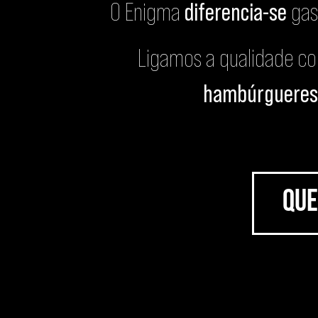
O Enigma
diferencia-se
gas
Ligamos a qualidade co
hambúrgueres 
Que