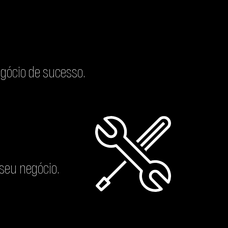
gócio de sucesso.
seu negócio.