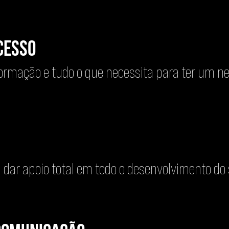
cesso
ormação e tudo o que necessita para ter um ne
ar apoio total em todo o desenvolvimento do 