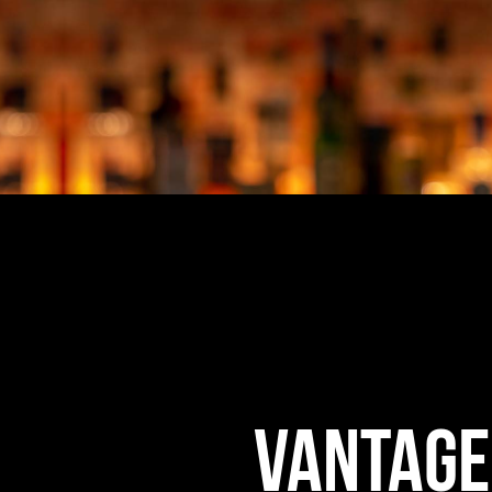
Vantage