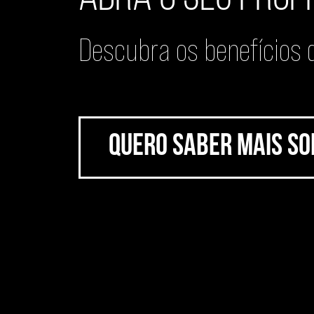
Descubra os benefícios
Quero saber mais so