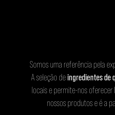
Somos uma referência pela exp
A seleção de
ingredientes de 
locais e permite-nos oferecer
nossos produtos e é a p