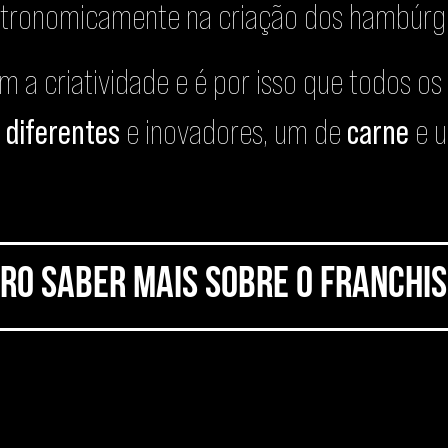
tronomicamente na criação dos hambúrg
m a criatividade e é por isso que todos 
diferentes
e inovadores, um de
carne
e 
ro saber mais sobre o Franchis