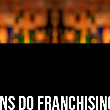
ns do Franchisin