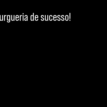
rgueria de sucesso!